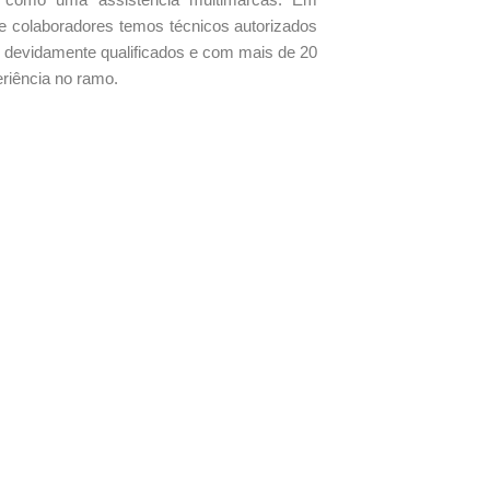
e colaboradores temos técnicos autorizados
devidamente qualificados e com mais de 20
riência no ramo.