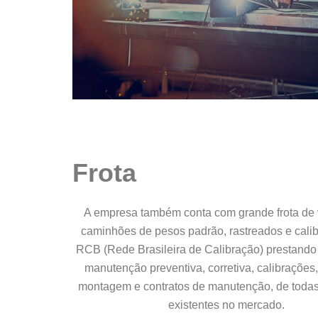
Frota
A empresa também conta com grande frota de 
caminhões de pesos padrão, rastreados e cali
RCB (Rede Brasileira de Calibração) prestando
manutenção preventiva, corretiva, calibrações,
montagem e contratos de manutenção, de toda
existentes no mercado.