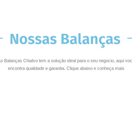
Nossas Balanças
s Balanças Chialvo tem a solução ideal para o seu negocio, aqui vo
encontra qualidade e garantia. Clique abaixo e conheça mais