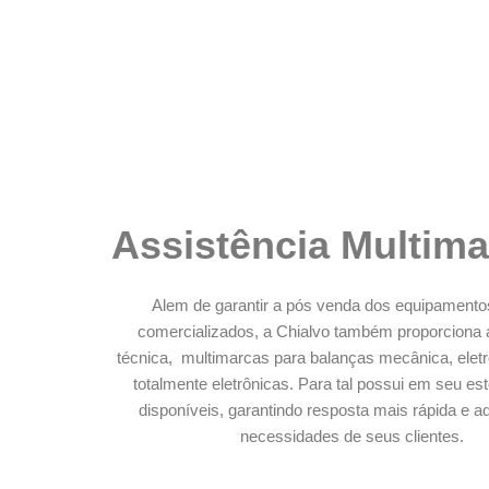
Assistência Multim
Alem de garantir a pós venda dos equipamento
comercializados, a Chialvo também proporciona 
técnica, multimarcas para balanças mecânica, elet
totalmente eletrônicas. Para tal possui em seu e
disponíveis, garantindo resposta mais rápida e 
necessidades de seus clientes.