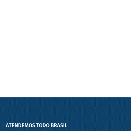
Balança de fluxo
ATENDEMOS TODO BRASIL